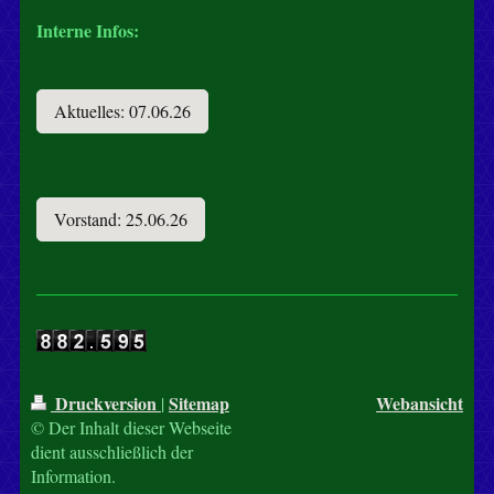
Interne Infos:
Aktuelles: 07.06.26
Vorstand: 25.06.26
Druckversion
Sitemap
Webansicht
|
© Der Inhalt dieser Webseite
dient ausschließlich der
Information.