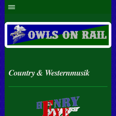
Country & Westernmusik