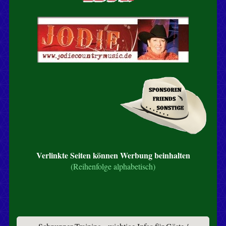
Verlinkte Seiten können Werbung beinhalten
(Reihenfolge alphabetisch)