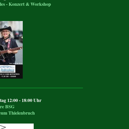
les - Konzert & Workshop
tag 12:00 - 18:00 Uhr
hre BSG
um Thielenbruch