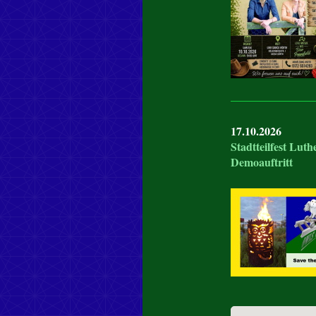
17.10.2026
Stadtteilfest Luth
Demoauftritt