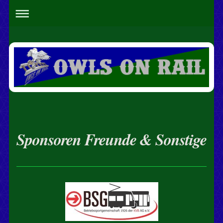
Sponsoren Freunde & Sonstige