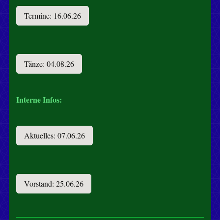
Termine: 16.06.26
Tänze: 04.08.26
Interne Infos:
Aktuelles: 07.06.26
Vorstand: 25.06.26